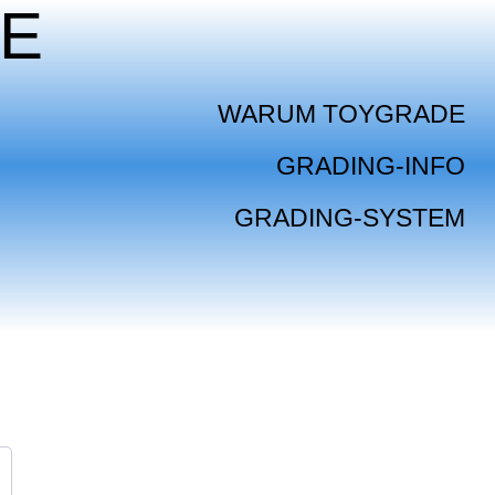
E
WARUM TOYGRADE
GRADING-INFO
GRADING-SYSTEM