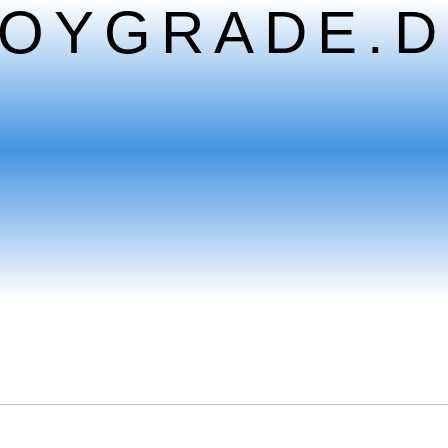
TOYGRADE.D