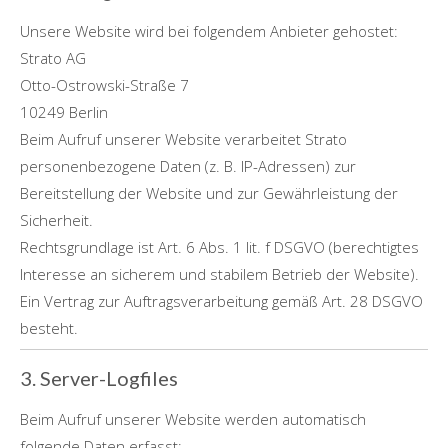
Unsere Website wird bei folgendem Anbieter gehostet:
Strato AG
Otto-Ostrowski-Straße 7
10249 Berlin
Beim Aufruf unserer Website verarbeitet Strato
personenbezogene Daten (z. B. IP-Adressen) zur
Bereitstellung der Website und zur Gewährleistung der
Sicherheit.
Rechtsgrundlage ist Art. 6 Abs. 1 lit. f DSGVO (berechtigtes
Interesse an sicherem und stabilem Betrieb der Website).
Ein Vertrag zur Auftragsverarbeitung gemäß Art. 28 DSGVO
besteht.
3. Server-Logfiles
Beim Aufruf unserer Website werden automatisch
folgende Daten erfasst: