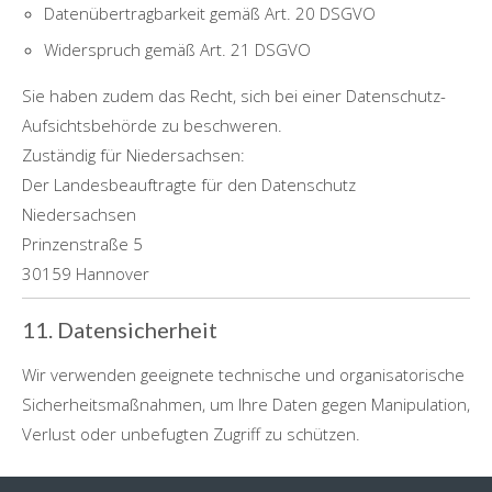
Datenübertragbarkeit gemäß Art. 20 DSGVO
Widerspruch gemäß Art. 21 DSGVO
Sie haben zudem das Recht, sich bei einer Datenschutz-
Aufsichtsbehörde zu beschweren.
Zuständig für Niedersachsen:
Der Landesbeauftragte für den Datenschutz
Niedersachsen
Prinzenstraße 5
30159 Hannover
11. Datensicherheit
Wir verwenden geeignete technische und organisatorische
Sicherheitsmaßnahmen, um Ihre Daten gegen Manipulation,
Verlust oder unbefugten Zugriff zu schützen.