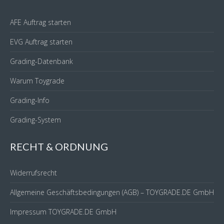
AFE Auftrag starten
EVG Auftrag starten
Grading-Datenbank
Warum Toygrade
Grading-Info
Grading-System
RECHT & ORDNUNG
Widerrufsrecht
Allgemeine Geschäftsbedingungen (AGB) – TOYGRADE.DE GmbH
Impressum TOYGRADE.DE GmbH