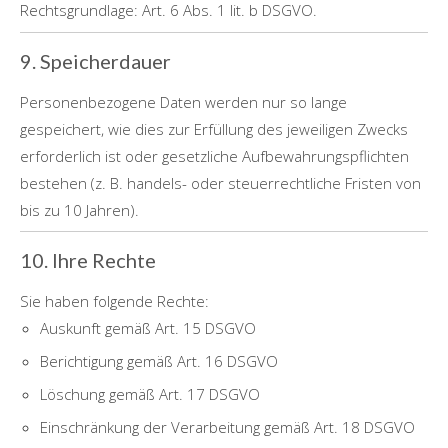
Rechtsgrundlage: Art. 6 Abs. 1 lit. b DSGVO.
9. Speicherdauer
Personenbezogene Daten werden nur so lange
gespeichert, wie dies zur Erfüllung des jeweiligen Zwecks
erforderlich ist oder gesetzliche Aufbewahrungspflichten
bestehen (z. B. handels- oder steuerrechtliche Fristen von
bis zu 10 Jahren).
10. Ihre Rechte
Sie haben folgende Rechte:
Auskunft gemäß Art. 15 DSGVO
Berichtigung gemäß Art. 16 DSGVO
Löschung gemäß Art. 17 DSGVO
Einschränkung der Verarbeitung gemäß Art. 18 DSGVO