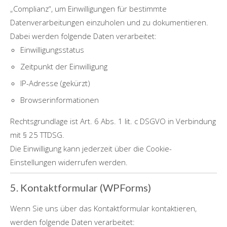
„Complianz“, um Einwilligungen für bestimmte
Datenverarbeitungen einzuholen und zu dokumentieren.
Dabei werden folgende Daten verarbeitet:
Einwilligungsstatus
Zeitpunkt der Einwilligung
IP-Adresse (gekürzt)
Browserinformationen
Rechtsgrundlage ist Art. 6 Abs. 1 lit. c DSGVO in Verbindung
mit § 25 TTDSG.
Die Einwilligung kann jederzeit über die Cookie-
Einstellungen widerrufen werden.
5. Kontaktformular (WPForms)
Wenn Sie uns über das Kontaktformular kontaktieren,
werden folgende Daten verarbeitet: