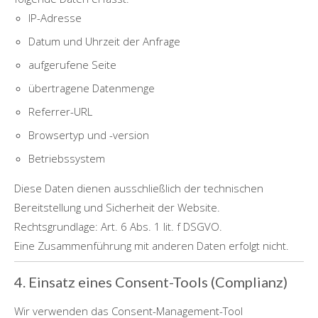
IP-Adresse
Datum und Uhrzeit der Anfrage
aufgerufene Seite
übertragene Datenmenge
Referrer-URL
Browsertyp und -version
Betriebssystem
Diese Daten dienen ausschließlich der technischen
Bereitstellung und Sicherheit der Website.
Rechtsgrundlage: Art. 6 Abs. 1 lit. f DSGVO.
Eine Zusammenführung mit anderen Daten erfolgt nicht.
4. Einsatz eines Consent-Tools (Complianz)
Wir verwenden das Consent-Management-Tool