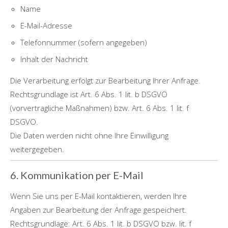
Name
E-Mail-Adresse
Telefonnummer (sofern angegeben)
Inhalt der Nachricht
Die Verarbeitung erfolgt zur Bearbeitung Ihrer Anfrage.
Rechtsgrundlage ist Art. 6 Abs. 1 lit. b DSGVO
(vorvertragliche Maßnahmen) bzw. Art. 6 Abs. 1 lit. f
DSGVO.
Die Daten werden nicht ohne Ihre Einwilligung
weitergegeben.
6. Kommunikation per E-Mail
Wenn Sie uns per E-Mail kontaktieren, werden Ihre
Angaben zur Bearbeitung der Anfrage gespeichert.
Rechtsgrundlage: Art. 6 Abs. 1 lit. b DSGVO bzw. lit. f