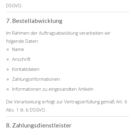
DSGVO.
7. Bestellabwicklung
Im Rahmen der Auftragsabwicklung verarbeiten wir
folgende Daten:
Name
Anschrift
Kontaktdaten
Zahlungsinformationen
Informationen zu eingesandten Artikeln
Die Verarbeitung erfolgt zur Vertragserfüllung gemäß Art. 6
Abs. 1 lit. b DSGVO.
8. Zahlungsdienstleister