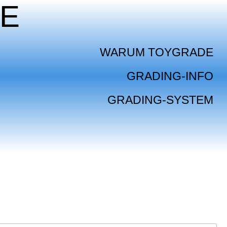
E
WARUM TOYGRADE
GRADING-INFO
GRADING-SYSTEM