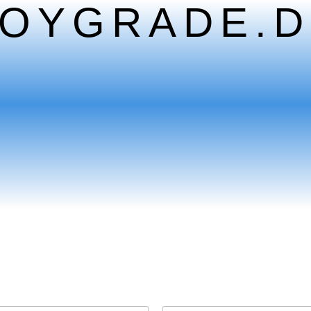
TOYGRADE.D