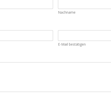
Nachname
E-Mail bestätigen