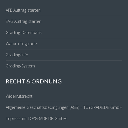
AFE Auftrag starten
EVG Auftrag starten
Grading-Datenbank
Warum Toygrade
Grading-Info
Grading-System
RECHT & ORDNUNG
Widerrufsrecht
Allgemeine Geschäftsbedingungen (AGB) – TOYGRADE.DE GmbH
Impressum TOYGRADE.DE GmbH