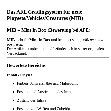
Das AFE Gradingsystem für neue
Playsets/Vehicles/Creatures (MIB)
MIB – Mint In Box (Bewertung bei AFE)
MIB
steht für
Mint In Box
und bedeutet sinngemäß
neu
bzw.
postfrisch
.
Der Artikel ist unbenutzt und befindet sich in seiner originalen
Verpackung.
Bewertete Bereiche
Inhalt / Playset
Farben, Schweißnähte und Malgebung
Position und Ausrichtung des Items
Zustand des Inlays
Position von Waffen und Zubehör