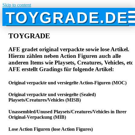
Skip to content
TOYGRADE.DE
TOYGRADE
AFE gradet original verpackte sowie lose Artikel.
Hierzu zählen neben Action Figuren auch alle
anderen Items wie Playsets, Creatures, Vehicles, etc.
AFE erstellt Gradings für folgende Artikel:
Original verpackte und versiegelte Action-Figuren (MOC)
Original verpackte und versiegelte (Sealed)
Playsets/Creatures/Vehicles (MISB)
Unassembled/Unused Playsets/Creatures/Vehicles in Ihrer
Original-Verpackung (MIB)
Lose Action Figuren (lose Action Figures)