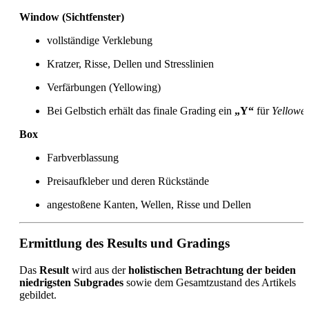
Window (Sichtfenster)
vollständige Verklebung
Kratzer, Risse, Dellen und Stresslinien
Verfärbungen (Yellowing)
Bei Gelbstich erhält das finale Grading ein
„Y“
für
Yellowe
Box
Farbverblassung
Preisaufkleber und deren Rückstände
angestoßene Kanten, Wellen, Risse und Dellen
Ermittlung des Results und Gradings
Das
Result
wird aus der
holistischen Betrachtung der beiden
niedrigsten Subgrades
sowie dem Gesamtzustand des Artikels
gebildet.