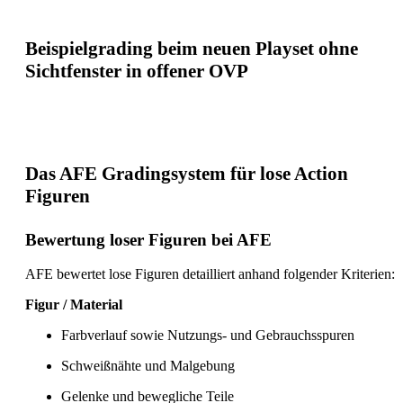
Beispielgrading beim neuen Playset ohne
Sichtfenster in offener OVP
Das AFE Gradingsystem für lose Action
Figuren
Bewertung loser Figuren bei AFE
AFE bewertet lose Figuren detailliert anhand folgender Kriterien:
Figur / Material
Farbverlauf sowie Nutzungs- und Gebrauchsspuren
Schweißnähte und Malgebung
Gelenke und bewegliche Teile