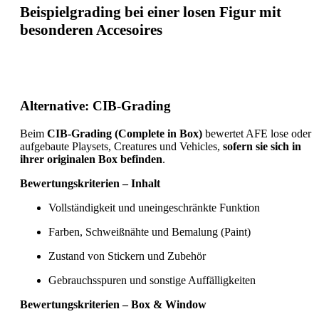
Beispielgrading
bei einer losen Figur mit
besonderen Accesoires
Alternative: CIB-Grading
Beim
CIB-Grading (Complete in Box)
bewertet AFE lose oder
aufgebaute Playsets, Creatures und Vehicles,
sofern sie sich in
ihrer originalen Box befinden
.
Bewertungskriterien – Inhalt
Vollständigkeit und uneingeschränkte Funktion
Farben, Schweißnähte und Bemalung (Paint)
Zustand von Stickern und Zubehör
Gebrauchsspuren und sonstige Auffälligkeiten
Bewertungskriterien – Box & Window