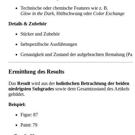
Technische oder chemische Features wie z. B.
Glow in the Dark
, Hüftschwung oder
Color Exchange
Details & Zubehör
Sticker und Zubehör
farbspezifische Ausführungen
Genauigkeit und Zustand der aufgebrachten Bemalung (Pain
Ermittlung des Results
Das
Result
wird aus der
holistischen Betrachtung der beiden
niedrigsten Subgrades
sowie dem Gesamtzustand des Artikels
gebildet.
Beispiel:
Figur: 87
Paint: 79