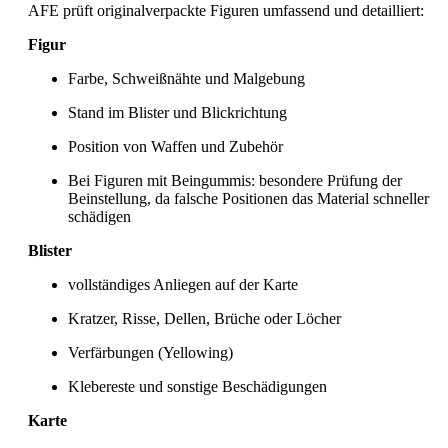
AFE prüft originalverpackte Figuren umfassend und detailliert:
Figur
Farbe, Schweißnähte und Malgebung
Stand im Blister und Blickrichtung
Position von Waffen und Zubehör
Bei Figuren mit Beingummis: besondere Prüfung der
Beinstellung, da falsche Positionen das Material schneller
schädigen
Blister
vollständiges Anliegen auf der Karte
Kratzer, Risse, Dellen, Brüche oder Löcher
Verfärbungen (Yellowing)
Klebereste und sonstige Beschädigungen
Karte