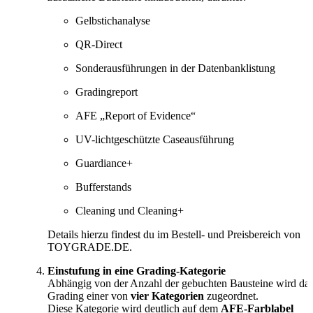
Gelbstichanalyse
QR-Direct
Sonderausführungen in der Datenbanklistung
Gradingreport
AFE „Report of Evidence“
UV-lichtgeschützte Caseausführung
Guardiance+
Bufferstands
Cleaning und Cleaning+
Details hierzu findest du im Bestell- und Preisbereich von
TOYGRADE.DE.
Einstufung in eine Grading-Kategorie
Abhängig von der Anzahl der gebuchten Bausteine wird da
Grading einer von
vier Kategorien
zugeordnet.
Diese Kategorie wird deutlich auf dem
AFE-Farblabel