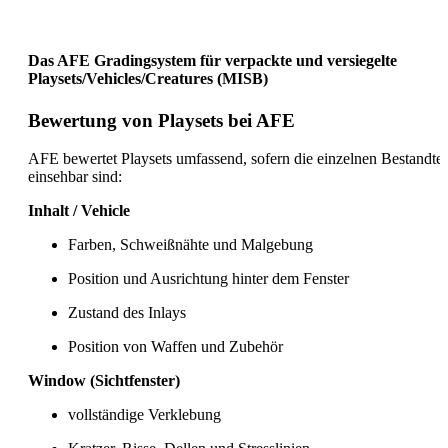
Das AFE Gradingsystem für verpackte und versiegelte
Playsets/Vehicles/Creatures (MISB)
Bewertung von Playsets bei AFE
AFE bewertet Playsets umfassend, sofern die einzelnen Bestandtei
einsehbar sind:
Inhalt / Vehicle
Farben, Schweißnähte und Malgebung
Position und Ausrichtung hinter dem Fenster
Zustand des Inlays
Position von Waffen und Zubehör
Window (Sichtfenster)
vollständige Verklebung