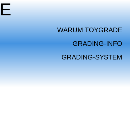
E
WARUM TOYGRADE
GRADING-INFO
GRADING-SYSTEM