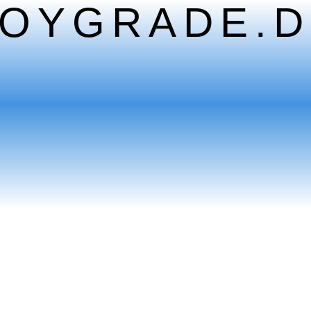
TOYGRADE.D