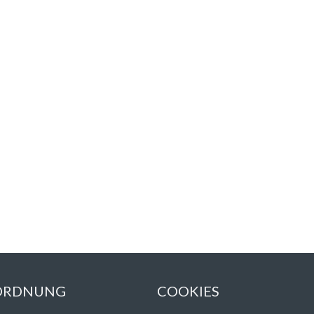
 ORDNUNG
COOKIES