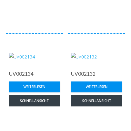
UV002134
UV002132
WEITERLESEN
WEITERLESEN
SCHNELLANSICHT
SCHNELLANSICHT