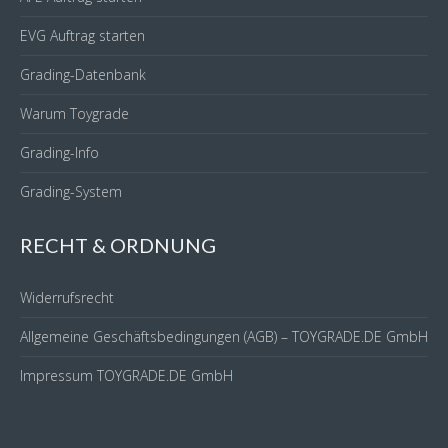
EVG Auftrag starten
Grading-Datenbank
Warum Toygrade
Grading-Info
Grading-System
RECHT & ORDNUNG
Widerrufsrecht
Allgemeine Geschäftsbedingungen (AGB) – TOYGRADE.DE GmbH
Impressum TOYGRADE.DE GmbH