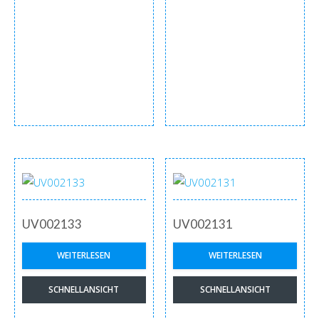
UV002133
UV002131
WEITERLESEN
WEITERLESEN
SCHNELLANSICHT
SCHNELLANSICHT