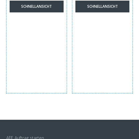
SCHNELLANSICHT
SCHNELLANSICHT
AFE Auftrag starten