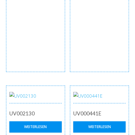
UV002130
UV000441E
WEITERLESEN
WEITERLESEN