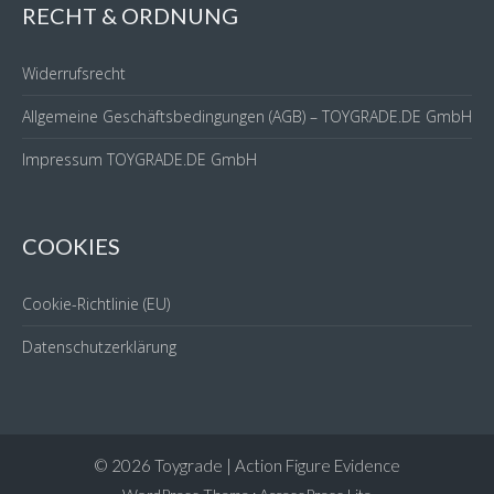
RECHT & ORDNUNG
Widerrufsrecht
Allgemeine Geschäftsbedingungen (AGB) – TOYGRADE.DE GmbH
Impressum TOYGRADE.DE GmbH
COOKIES
Cookie-Richtlinie (EU)
Datenschutzerklärung
© 2026 Toygrade | Action Figure Evidence