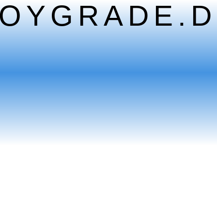
TOYGRADE.D