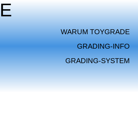
E
WARUM TOYGRADE
GRADING-INFO
GRADING-SYSTEM