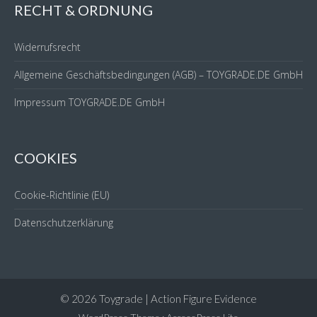
RECHT & ORDNUNG
Widerrufsrecht
Allgemeine Geschäftsbedingungen (AGB) – TOYGRADE.DE GmbH
Impressum TOYGRADE.DE GmbH
COOKIES
Cookie-Richtlinie (EU)
Datenschutzerklärung
© 2026 Toygrade | Action Figure Evidence