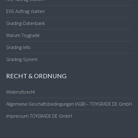
EVG Auftrag starten
Grading-Datenbank
Warum Toygrade
Grading-Info
Grading-System
RECHT & ORDNUNG
Widerrufsrecht
Allgemeine Geschäftsbedingungen (AGB) – TOYGRADE.DE GmbH
Impressum TOYGRADE.DE GmbH