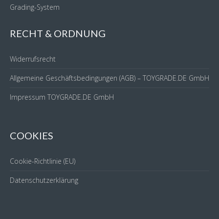
Grading-System
RECHT & ORDNUNG
Widerrufsrecht
Allgemeine Geschäftsbedingungen (AGB) – TOYGRADE.DE GmbH
Impressum TOYGRADE.DE GmbH
COOKIES
Cookie-Richtlinie (EU)
Datenschutzerklärung