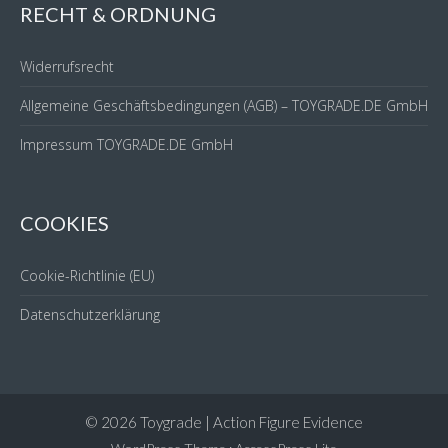
RECHT & ORDNUNG
Widerrufsrecht
Allgemeine Geschäftsbedingungen (AGB) – TOYGRADE.DE GmbH
Impressum TOYGRADE.DE GmbH
COOKIES
Cookie-Richtlinie (EU)
Datenschutzerklärung
© 2026 Toygrade | Action Figure Evidence