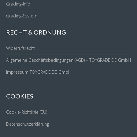
Grading-Info
Grading-System
RECHT & ORDNUNG
Widerrufsrecht
Allgemeine Geschäftsbedingungen (AGB) – TOYGRADE.DE GmbH
Impressum TOYGRADE.DE GmbH
COOKIES
Cookie-Richtlinie (EU)
Datenschutzerklärung