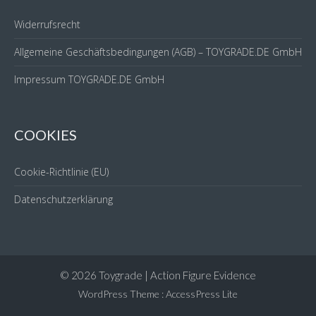
Widerrufsrecht
Allgemeine Geschäftsbedingungen (AGB) – TOYGRADE.DE GmbH
Impressum TOYGRADE.DE GmbH
COOKIES
Cookie-Richtlinie (EU)
Datenschutzerklärung
© 2026 Toygrade | Action Figure Evidence
WordPress Theme
:
AccessPress Lite