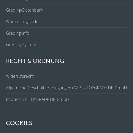
Grading-Datenbank
Warum Toygrade
Grading-Info
Grading-System
RECHT & ORDNUNG
Widerrufsrecht
Allgemeine Geschäftsbedingungen (AGB) – TOYGRADE.DE GmbH
Impressum TOYGRADE.DE GmbH
COOKIES