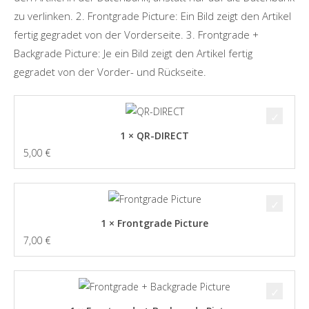
zu verlinken. 2. Frontgrade Picture: Ein Bild zeigt den Artikel
fertig gegradet von der Vorderseite. 3. Frontgrade +
Backgrade Picture: Je ein Bild zeigt den Artikel fertig
gegradet von der Vorder- und Rückseite.
1 × QR-DIRECT
5,00
€
1 × Frontgrade Picture
7,00
€