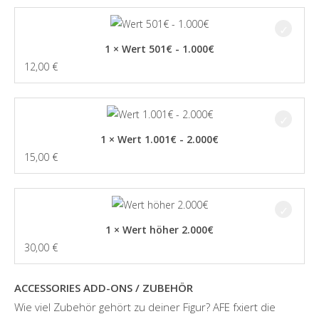
1 × Wert 501€ - 1.000€
12,00
€
1 × Wert 1.001€ - 2.000€
15,00
€
1 × Wert höher 2.000€
30,00
€
ACCESSORIES ADD-ONS / ZUBEHÖR
Wie viel Zubehör gehört zu deiner Figur? AFE fxiert die