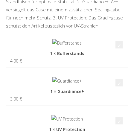
Standfüßen für optimale Stabilität. 2. Guardiance+: AFE
versiegelt das Case mit einem zusätzlichen Sealing-Label
für noch mehr Schutz. 3. UV Protection: Das Gradingcase
schützt den Artikel zusätzlich vor UV-Strahlen.
1 × Bufferstands
4,00
€
1 × Guardiance+
3,00
€
1 × UV Protection