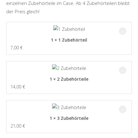
einzelnen Zubehörteile im Case. Ab 4 Zubehörteilen bleibt
der Preis gleich!
1 × 1 Zubehörteil
7,00
€
1 × 2 Zubehörteile
14,00
€
1 × 3 Zubehörteile
21,00
€