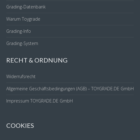
Grading-Datenbank
Warum Toygrade
Grading-Info
Grading-System
RECHT & ORDNUNG
Widerrufsrecht
Allgemeine Geschäftsbedingungen (AGB) – TOYGRADE.DE GmbH
Impressum TOYGRADE.DE GmbH
COOKIES