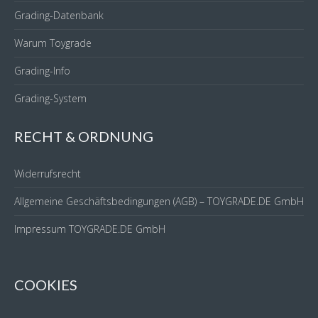
Grading-Datenbank
Warum Toygrade
Grading-Info
Grading-System
RECHT & ORDNUNG
Widerrufsrecht
Allgemeine Geschäftsbedingungen (AGB) – TOYGRADE.DE GmbH
Impressum TOYGRADE.DE GmbH
COOKIES