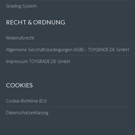
Grading-System
RECHT & ORDNUNG
Widerrufsrecht
Allgemeine Geschäftsbedingungen (AGB) – TOYGRADE.DE GmbH
Impressum TOYGRADE.DE GmbH
COOKIES
Cookie-Richtlinie (EU)
Datenschutzerklärung