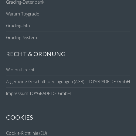
Grading-Datenbank
Warum Toygrade
Grading-Info
Grading-System
RECHT & ORDNUNG
Widerrufsrecht
Allgemeine Geschäftsbedingungen (AGB) – TOYGRADE.DE GmbH
Impressum TOYGRADE.DE GmbH
COOKIES
Cookie-Richtlinie (EU)