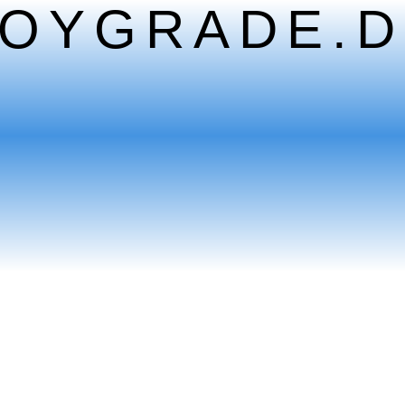
TOYGRADE.D