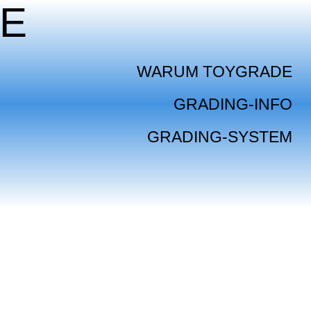
E
WARUM TOYGRADE
GRADING-INFO
GRADING-SYSTEM