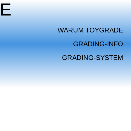
E
WARUM TOYGRADE
GRADING-INFO
GRADING-SYSTEM