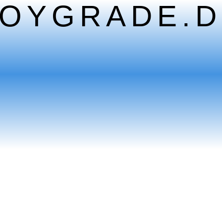
TOYGRADE.D