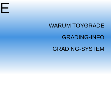
E
WARUM TOYGRADE
GRADING-INFO
GRADING-SYSTEM