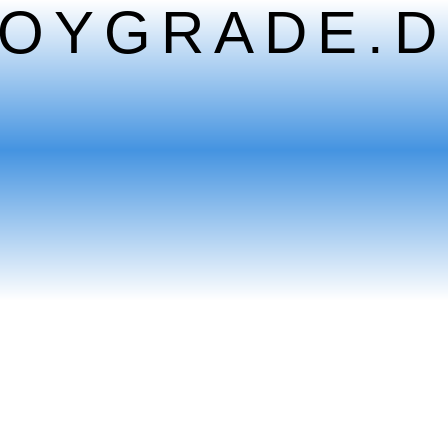
TOYGRADE.D