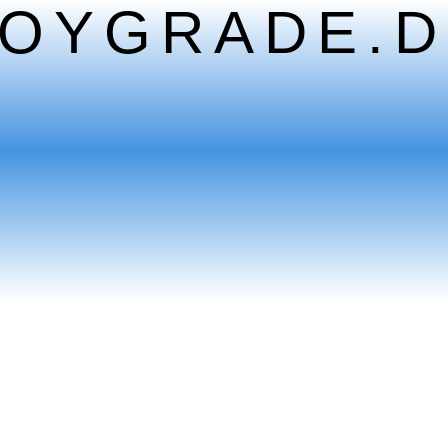
TOYGRADE.D