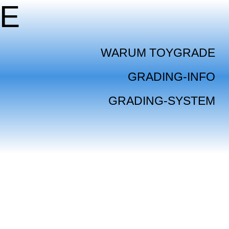
E
WARUM TOYGRADE
GRADING-INFO
GRADING-SYSTEM