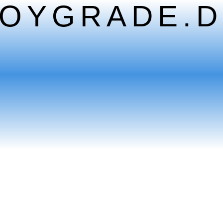
TOYGRADE.D