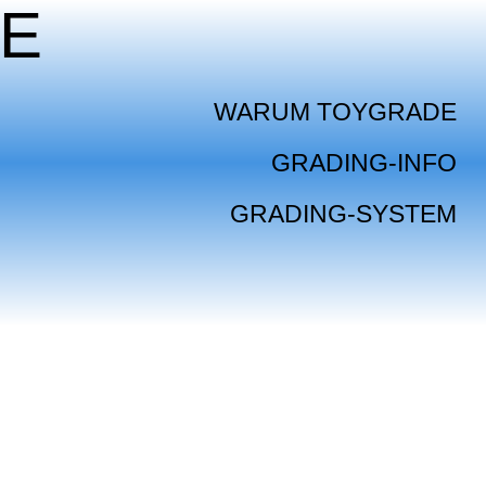
E
WARUM TOYGRADE
GRADING-INFO
GRADING-SYSTEM