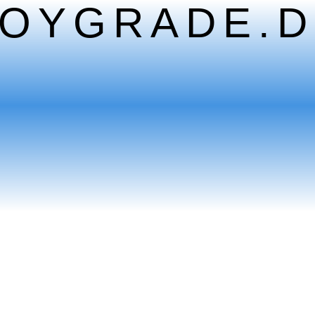
TOYGRADE.D