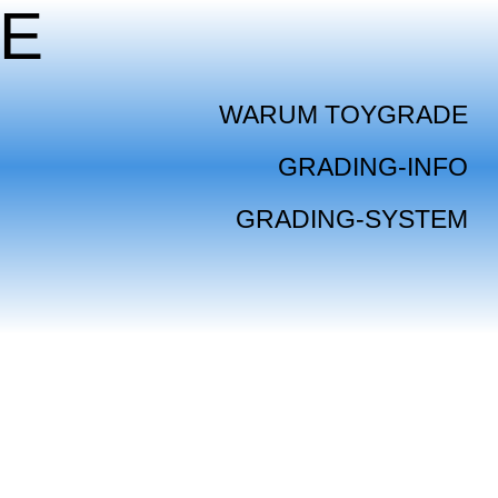
E
WARUM TOYGRADE
GRADING-INFO
GRADING-SYSTEM