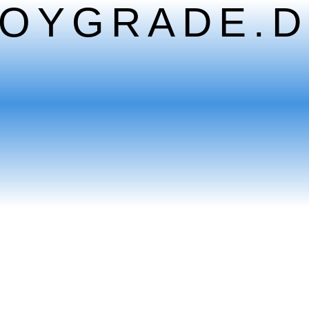
TOYGRADE.D