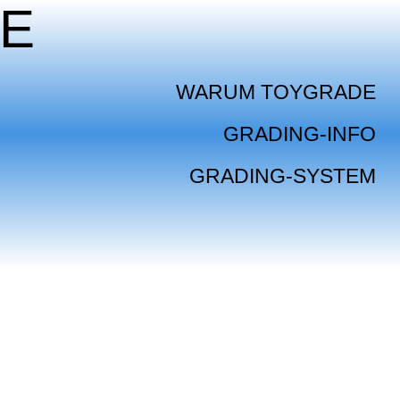
E
WARUM TOYGRADE
GRADING-INFO
GRADING-SYSTEM