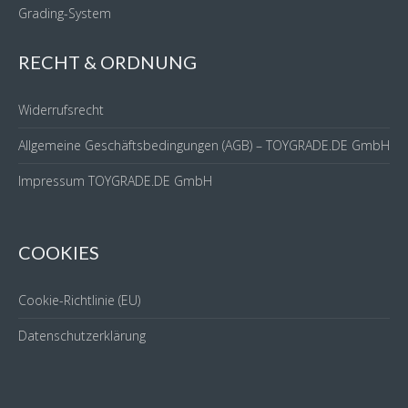
Grading-System
RECHT & ORDNUNG
Widerrufsrecht
Allgemeine Geschäftsbedingungen (AGB) – TOYGRADE.DE GmbH
Impressum TOYGRADE.DE GmbH
COOKIES
Cookie-Richtlinie (EU)
Datenschutzerklärung