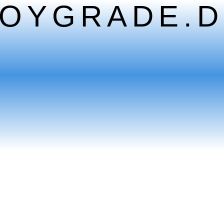
TOYGRADE.D