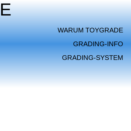
E
WARUM TOYGRADE
GRADING-INFO
GRADING-SYSTEM