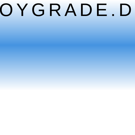
TOYGRADE.D