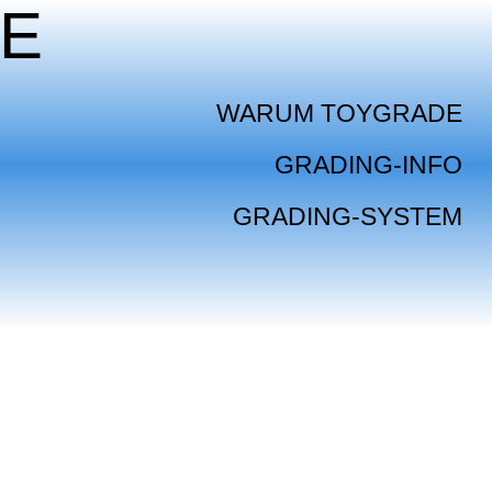
E
WARUM TOYGRADE
GRADING-INFO
GRADING-SYSTEM