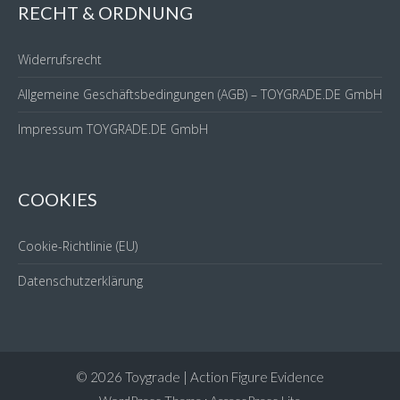
RECHT & ORDNUNG
Widerrufsrecht
Allgemeine Geschäftsbedingungen (AGB) – TOYGRADE.DE GmbH
Impressum TOYGRADE.DE GmbH
COOKIES
Cookie-Richtlinie (EU)
Datenschutzerklärung
© 2026 Toygrade | Action Figure Evidence