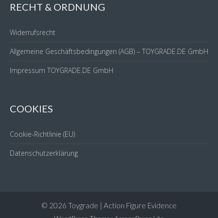
RECHT & ORDNUNG
Widerrufsrecht
Allgemeine Geschäftsbedingungen (AGB) – TOYGRADE.DE GmbH
Impressum TOYGRADE.DE GmbH
COOKIES
Cookie-Richtlinie (EU)
Datenschutzerklärung
© 2026 Toygrade | Action Figure Evidence