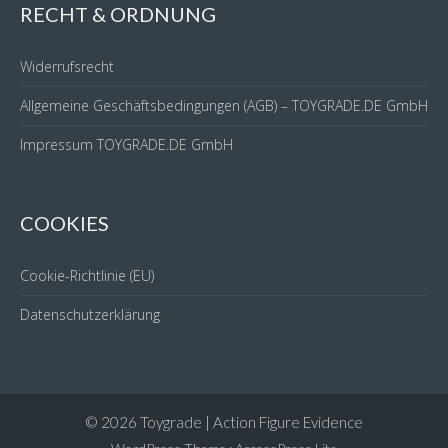
RECHT & ORDNUNG
Widerrufsrecht
Allgemeine Geschäftsbedingungen (AGB) – TOYGRADE.DE GmbH
Impressum TOYGRADE.DE GmbH
COOKIES
Cookie-Richtlinie (EU)
Datenschutzerklärung
© 2026 Toygrade | Action Figure Evidence