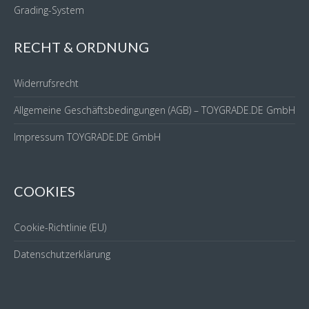
Grading-System
RECHT & ORDNUNG
Widerrufsrecht
Allgemeine Geschäftsbedingungen (AGB) – TOYGRADE.DE GmbH
Impressum TOYGRADE.DE GmbH
COOKIES
Cookie-Richtlinie (EU)
Datenschutzerklärung