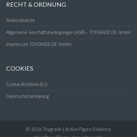
RECHT & ORDNUNG
Widerrufsrecht
Allgemeine Geschäftsbedingungen (AGB) – TOYGRADE.DE GmbH
Impressum TOYGRADE.DE GmbH
COOKIES
Cookie-Richtlinie (EU)
Datenschutzerklärung
© 2026 Toygrade | Action Figure Evidence