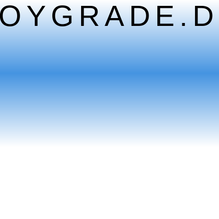
TOYGRADE.D