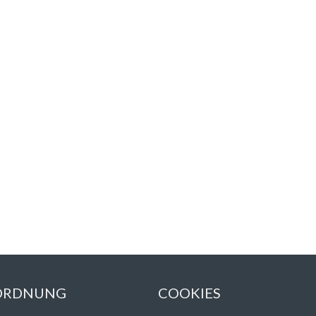
 ORDNUNG
COOKIES