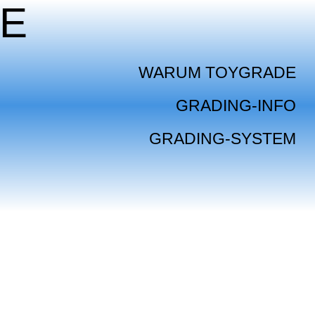
E
WARUM TOYGRADE
GRADING-INFO
GRADING-SYSTEM