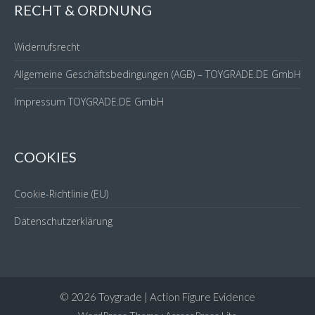
RECHT & ORDNUNG
Widerrufsrecht
Allgemeine Geschäftsbedingungen (AGB) – TOYGRADE.DE GmbH
Impressum TOYGRADE.DE GmbH
COOKIES
Cookie-Richtlinie (EU)
Datenschutzerklärung
© 2026 Toygrade | Action Figure Evidence