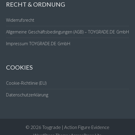
RECHT & ORDNUNG
Widerrufsrecht
Allgemeine Geschäftsbedingungen (AGB) – TOYGRADE.DE GmbH
Impressum TOYGRADE.DE GmbH
COOKIES
Cookie-Richtlinie (EU)
Datenschutzerklärung
© 2026 Toygrade | Action Figure Evidence