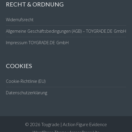
RECHT & ORDNUNG
Widerrufsrecht
Allgemeine Geschäftsbedingungen (AGB) – TOYGRADE.DE GmbH
Impressum TOYGRADE.DE GmbH
COOKIES
Cookie-Richtlinie (EU)
Datenschutzerklärung
© 2026 Toygrade | Action Figure Evidence