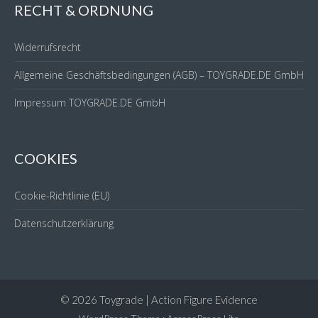
RECHT & ORDNUNG
Widerrufsrecht
Allgemeine Geschäftsbedingungen (AGB) – TOYGRADE.DE GmbH
Impressum TOYGRADE.DE GmbH
COOKIES
Cookie-Richtlinie (EU)
Datenschutzerklärung
© 2026 Toygrade | Action Figure Evidence