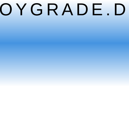
TOYGRADE.D