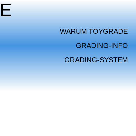
E
WARUM TOYGRADE
GRADING-INFO
GRADING-SYSTEM