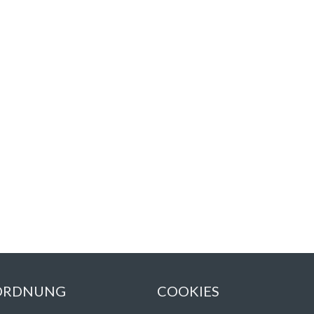
 ORDNUNG
COOKIES