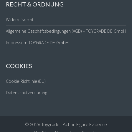
RECHT & ORDNUNG
Widerrufsrecht
Allgemeine Geschäftsbedingungen (AGB) – TOYGRADE.DE GmbH
Impressum TOYGRADE.DE GmbH
COOKIES
Cookie-Richtlinie (EU)
Datenschutzerklärung
© 2026 Toygrade | Action Figure Evidence