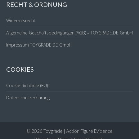
RECHT & ORDNUNG
Widerrufsrecht
Allgemeine Geschäftsbedingungen (AGB) – TOYGRADE.DE GmbH
Impressum TOYGRADE.DE GmbH
COOKIES
Cookie-Richtlinie (EU)
Datenschutzerklärung
© 2026 Toygrade | Action Figure Evidence