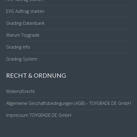
EVG Auftrag starten
Grading-Datenbank
Warum Toygrade
Grading-Info
Grading-System
RECHT & ORDNUNG
Widerrufsrecht
Allgemeine Geschäftsbedingungen (AGB) – TOYGRADE.DE GmbH
Impressum TOYGRADE.DE GmbH