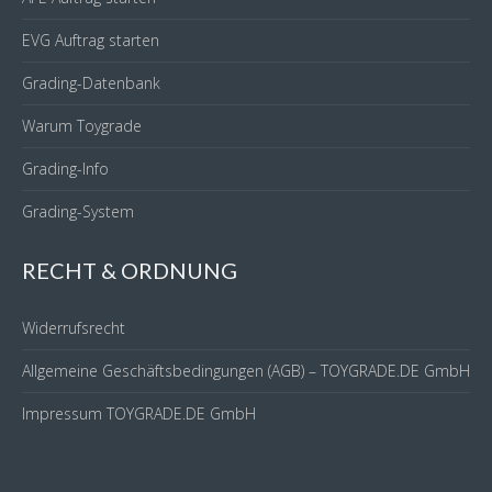
EVG Auftrag starten
Grading-Datenbank
Warum Toygrade
Grading-Info
Grading-System
RECHT & ORDNUNG
Widerrufsrecht
Allgemeine Geschäftsbedingungen (AGB) – TOYGRADE.DE GmbH
Impressum TOYGRADE.DE GmbH