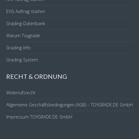
EVG Auftrag starten
Grading-Datenbank
Warum Toygrade
Grading-Info
Grading-System
RECHT & ORDNUNG
Widerrufsrecht
Allgemeine Geschäftsbedingungen (AGB) – TOYGRADE.DE GmbH
Impressum TOYGRADE.DE GmbH