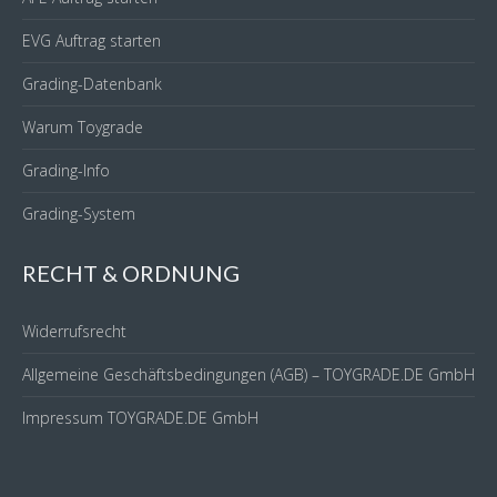
EVG Auftrag starten
Grading-Datenbank
Warum Toygrade
Grading-Info
Grading-System
RECHT & ORDNUNG
Widerrufsrecht
Allgemeine Geschäftsbedingungen (AGB) – TOYGRADE.DE GmbH
Impressum TOYGRADE.DE GmbH