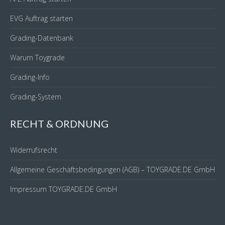
EVG Auftrag starten
Grading-Datenbank
Warum Toygrade
Grading-Info
Grading-System
RECHT & ORDNUNG
Widerrufsrecht
Allgemeine Geschäftsbedingungen (AGB) – TOYGRADE.DE GmbH
Impressum TOYGRADE.DE GmbH