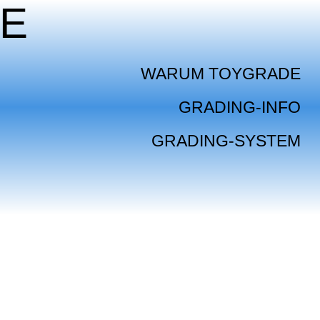
E
WARUM TOYGRADE
GRADING-INFO
GRADING-SYSTEM