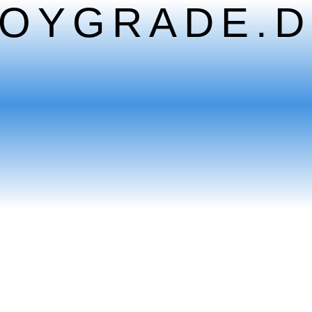
TOYGRADE.D